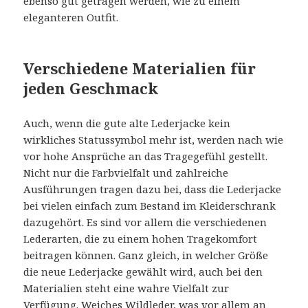
ebenso gut getragen werden, wie zu einem
eleganteren Outfit.
Verschiedene Materialien für
jeden Geschmack
Auch, wenn die gute alte Lederjacke kein
wirkliches Statussymbol mehr ist, werden nach wie
vor hohe Ansprüche an das Tragegefühl gestellt.
Nicht nur die Farbvielfalt und zahlreiche
Ausführungen tragen dazu bei, dass die Lederjacke
bei vielen einfach zum Bestand im Kleiderschrank
dazugehört. Es sind vor allem die verschiedenen
Lederarten, die zu einem hohen Tragekomfort
beitragen können. Ganz gleich, in welcher Größe
die neue Lederjacke gewählt wird, auch bei den
Materialien steht eine wahre Vielfalt zur
Verfügung. Weiches Wildleder, was vor allem an