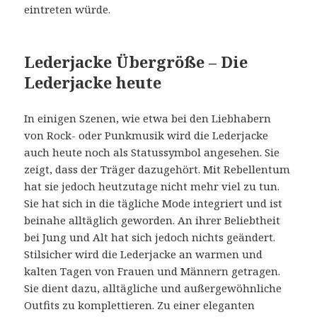
eintreten würde.
Lederjacke Übergröße – Die
Lederjacke heute
In einigen Szenen, wie etwa bei den Liebhabern
von Rock- oder Punkmusik wird die Lederjacke
auch heute noch als Statussymbol angesehen. Sie
zeigt, dass der Träger dazugehört. Mit Rebellentum
hat sie jedoch heutzutage nicht mehr viel zu tun.
Sie hat sich in die tägliche Mode integriert und ist
beinahe alltäglich geworden. An ihrer Beliebtheit
bei Jung und Alt hat sich jedoch nichts geändert.
Stilsicher wird die Lederjacke an warmen und
kalten Tagen von Frauen und Männern getragen.
Sie dient dazu, alltägliche und außergewöhnliche
Outfits zu komplettieren. Zu einer eleganten