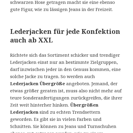
schwarzen Hose getragen macht sie eine ebenso
gute Figur, wie zu lässigen Jeans in der Freizeit.
Lederjacken für jede Konfektion
auch ab XXL
Richtete sich das Sortiment schicker und trendiger
Lederjacken einst nur an bestimmte Zielgruppen,
darf inzwischen jeder in den Genuss kommen, eine
solche Jacke zu tragen. So werden auch
Lederjacken Übergröße
angeboten. Jemand, der
etwas größer geraten ist, muss also nicht mehr auf
teure Sonderanfertigungen zurückgreifen, die ihrer
Zeit weit hinterher hinken.
Übergrößen
Lederjacken
sind zu echten Trendsettern
geworden. Es gibt sie in vielen Farben und
Schnitten. Sie können zu Jeans und Turnschuhen