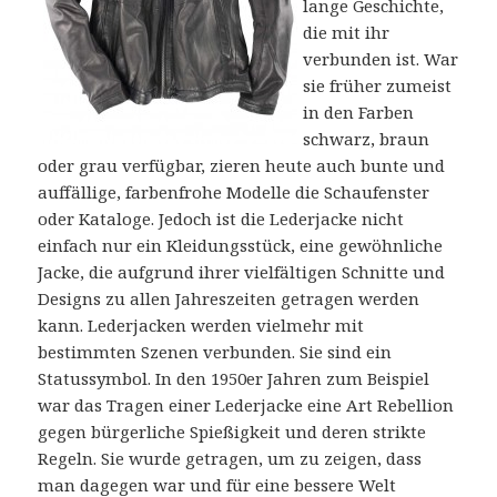
lange Geschichte,
die mit ihr
verbunden ist. War
sie früher zumeist
in den Farben
schwarz, braun
oder grau verfügbar, zieren heute auch bunte und
auffällige, farbenfrohe Modelle die Schaufenster
oder Kataloge. Jedoch ist die Lederjacke nicht
einfach nur ein Kleidungsstück, eine gewöhnliche
Jacke, die aufgrund ihrer vielfältigen Schnitte und
Designs zu allen Jahreszeiten getragen werden
kann. Lederjacken werden vielmehr mit
bestimmten Szenen verbunden. Sie sind ein
Statussymbol. In den 1950er Jahren zum Beispiel
war das Tragen einer Lederjacke eine Art Rebellion
gegen bürgerliche Spießigkeit und deren strikte
Regeln. Sie wurde getragen, um zu zeigen, dass
man dagegen war und für eine bessere Welt